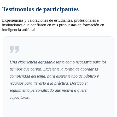
Testimonios de participantes
Experiencias y valoraciones de estudiantes, profesionales e
instituciones que confiaron en mis propuestas de formación en
inteligencia artificial
Una experiencia agradable tanto como necesaria para los
tiempos que corren. Excelente la forma de abordar la
complejidad del tema, para diferente tipo de público y
recursos para llevarlo a la práctica. Destaco el
seguimiento personalizado que motiva a querer
capacitarse.