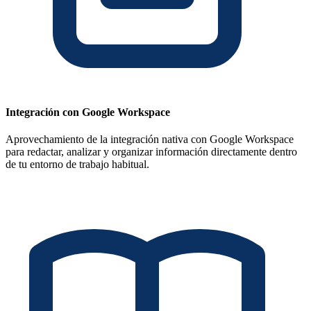
Integración con Google Workspace
Aprovechamiento de la integración nativa con Google Workspace
para redactar, analizar y organizar información directamente dentro
de tu entorno de trabajo habitual.