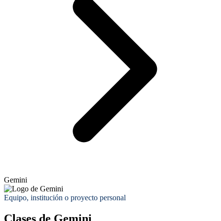
Gemini
Equipo, institución o proyecto personal
Clases de
Gemini