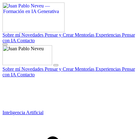
Sobre mí
Novedades
Pensar y Crear
Mentorías
Experiencias
Pensar
con IA
Contacto
Sobre mí
Novedades
Pensar y Crear
Mentorías
Experiencias
Pensar
con IA
Contacto
Inteligencia Artificial