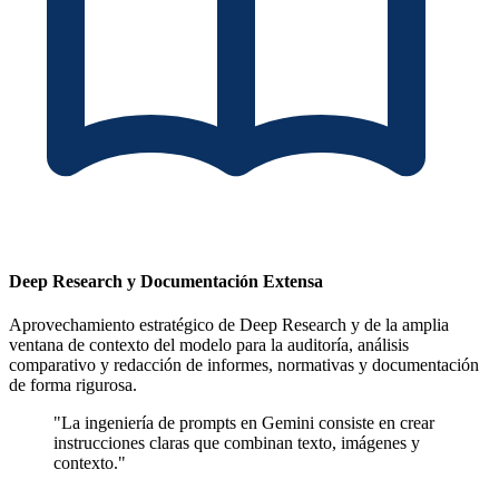
Deep Research y Documentación Extensa
Aprovechamiento estratégico de Deep Research y de la amplia
ventana de contexto del modelo para la auditoría, análisis
comparativo y redacción de informes, normativas y documentación
de forma rigurosa.
"La ingeniería de prompts en Gemini consiste en crear
instrucciones claras que combinan texto, imágenes y
contexto."