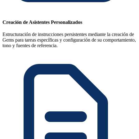
Creación de Asistentes Personalizados
Estructuración de instrucciones persistentes mediante la creación de
Gems para tareas específicas y configuración de su comportamiento,
tono y fuentes de referencia.