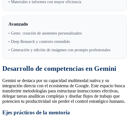
• Materiales e informes con mayor eficiencia
Avanzado
• Gems: creación de asistentes personalizados
• Deep Research y contexto extendido
• Generación y edición de imágenes con prompts profesionales
Desarrollo de competencias en Gemini
Gemini se destaca por su capacidad multimodal nativa y su
integración directa con el ecosistema de Google. Este espacio busca
transferirte metodologías para estructurar instrucciones efectivas,
delegar tareas analíticas complejas y diseñar flujos de trabajo que
potencien tu productividad sin perder el control estratégico humano.
Ejes prácticos de la mentoría