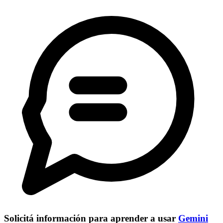
Solicitá información para aprender a usar
Gemini