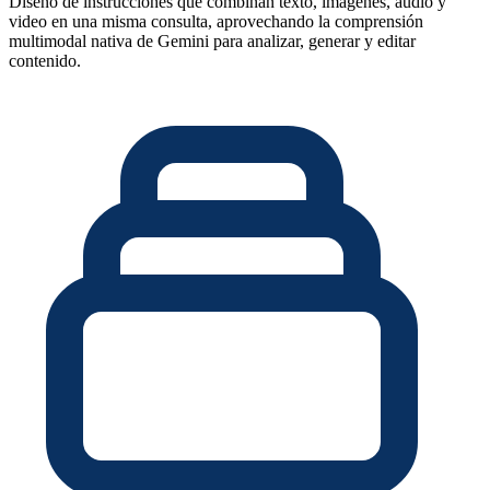
Diseño de instrucciones que combinan texto, imágenes, audio y
video en una misma consulta, aprovechando la comprensión
multimodal nativa de Gemini para analizar, generar y editar
contenido.