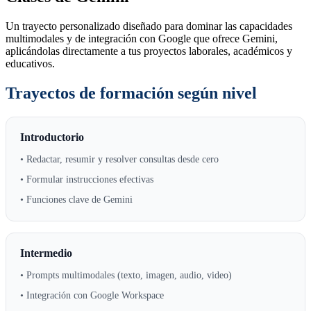
Un trayecto personalizado diseñado para dominar las capacidades
multimodales y de integración con Google que ofrece Gemini,
aplicándolas directamente a tus proyectos laborales, académicos y
educativos.
Trayectos de formación según nivel
Introductorio
• Redactar, resumir y resolver consultas desde cero
• Formular instrucciones efectivas
• Funciones clave de Gemini
Intermedio
• Prompts multimodales (texto, imagen, audio, video)
• Integración con Google Workspace