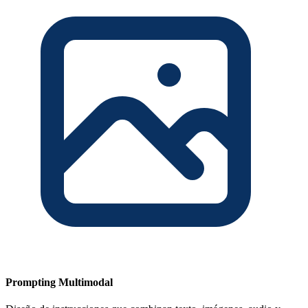
Prompting Multimodal