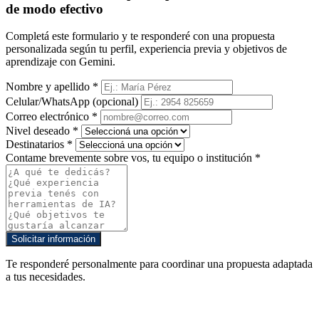
de modo efectivo
Completá este formulario y te responderé con una propuesta
personalizada según tu perfil, experiencia previa y objetivos de
aprendizaje con Gemini.
Nombre y apellido *
Celular/WhatsApp
(opcional)
Correo electrónico *
Nivel deseado *
Destinatarios *
Contame brevemente sobre vos, tu equipo o institución *
Solicitar información
Te responderé personalmente para coordinar una propuesta adaptada
a tus necesidades.