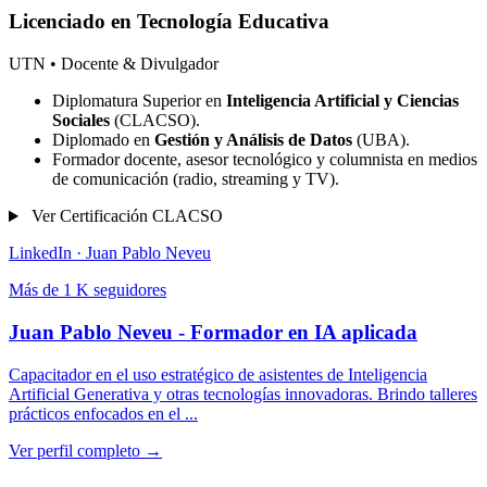
Licenciado en Tecnología Educativa
UTN • Docente & Divulgador
Diplomatura Superior en
Inteligencia Artificial y Ciencias
Sociales
(CLACSO).
Diplomado en
Gestión y Análisis de Datos
(UBA).
Formador docente, asesor tecnológico y columnista en medios
de comunicación (radio, streaming y TV).
Ver Certificación CLACSO
LinkedIn · Juan Pablo Neveu
Más de 1 K seguidores
Juan Pablo Neveu - Formador en IA aplicada
Capacitador en el uso estratégico de asistentes de Inteligencia
Artificial Generativa y otras tecnologías innovadoras. Brindo talleres
prácticos enfocados en el ...
Ver perfil completo →