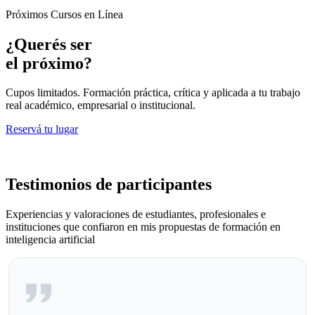
Próximos Cursos en Línea
¿Querés ser
el próximo?
Cupos limitados. Formación práctica, crítica y aplicada a tu trabajo
real académico, empresarial o institucional.
Reservá tu lugar
Testimonios de participantes
Experiencias y valoraciones de estudiantes, profesionales e
instituciones que confiaron en mis propuestas de formación en
inteligencia artificial