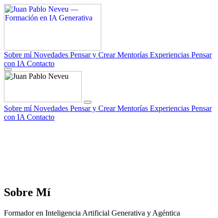
Sobre mí
Novedades
Pensar y Crear
Mentorías
Experiencias
Pensar
con IA
Contacto
Sobre mí
Novedades
Pensar y Crear
Mentorías
Experiencias
Pensar
con IA
Contacto
Sobre
Mí
Formador en Inteligencia Artificial Generativa y Agéntica