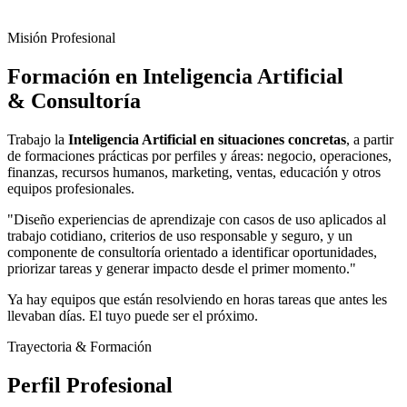
Misión Profesional
Formación en Inteligencia Artificial
& Consultoría
Trabajo la
Inteligencia Artificial en situaciones concretas
, a partir
de formaciones prácticas por perfiles y áreas: negocio, operaciones,
finanzas, recursos humanos, marketing, ventas, educación y otros
equipos profesionales.
"Diseño experiencias de aprendizaje con casos de uso aplicados al
trabajo cotidiano, criterios de uso responsable y seguro, y un
componente de consultoría orientado a identificar oportunidades,
priorizar tareas y generar impacto desde el primer momento."
Ya hay equipos que están resolviendo en horas tareas que antes les
llevaban días. El tuyo puede ser el próximo.
Trayectoria & Formación
Perfil Profesional