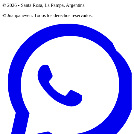
© 2026 • Santa Rosa, La Pampa, Argentina
© Juanpaneveu. Todos los derechos reservados.