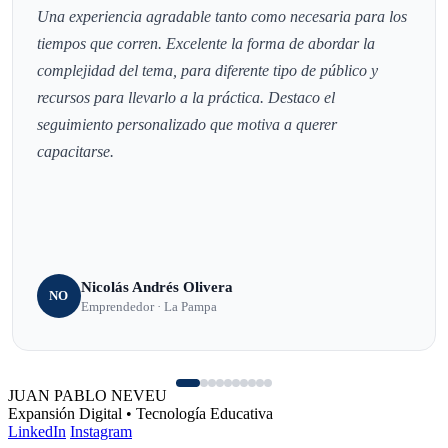
Una experiencia agradable tanto como necesaria para los
tiempos que corren. Excelente la forma de abordar la
complejidad del tema, para diferente tipo de público y
recursos para llevarlo a la práctica. Destaco el
seguimiento personalizado que motiva a querer
capacitarse.
Nicolás Andrés Olivera
NO
Emprendedor · La Pampa
JUAN PABLO NEVEU
Expansión Digital • Tecnología Educativa
LinkedIn
Instagram